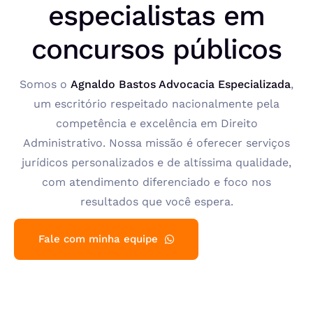
especialistas em
concursos públicos
Somos o
Agnaldo Bastos Advocacia Especializada
,
um escritório respeitado nacionalmente pela
competência e excelência em Direito
Administrativo. Nossa missão é oferecer serviços
jurídicos personalizados e de altíssima qualidade,
com atendimento diferenciado e foco nos
resultados que você espera.
Fale com minha equipe