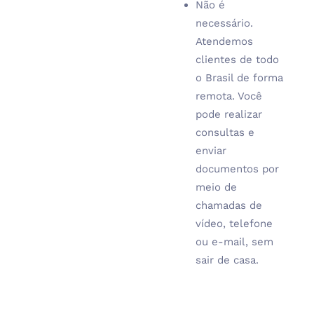
Não é
necessário.
Atendemos
clientes de todo
o Brasil de forma
remota. Você
pode realizar
consultas e
enviar
documentos por
meio de
chamadas de
vídeo, telefone
ou e-mail, sem
sair de casa.