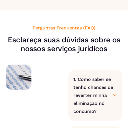
Perguntas Frequentes (FAQ)
Esclareça suas dúvidas sobre os
nossos serviços jurídicos
1. Como saber se
tenho chances de
reverter minha
eliminação no
concurso?