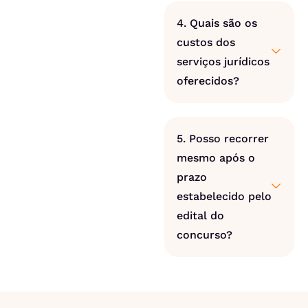
4. Quais são os
custos dos
serviços jurídicos
oferecidos?
5. Posso recorrer
mesmo após o
prazo
estabelecido pelo
edital do
concurso?