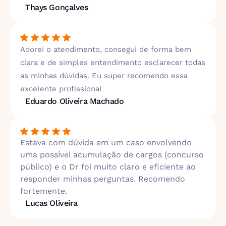
Thays Gonçalves
Adorei o atendimento, consegui de forma bem
clara e de simples entendimento esclarecer todas
as minhas dúvidas. Eu super recomendo essa
excelente profissional
Eduardo Oliveira Machado
Estava com dúvida em um caso envolvendo
uma possível acumulação de cargos (concurso
público) e o Dr foi muito claro e eficiente ao
responder minhas perguntas. Recomendo
fortemente.
Lucas Oliveira