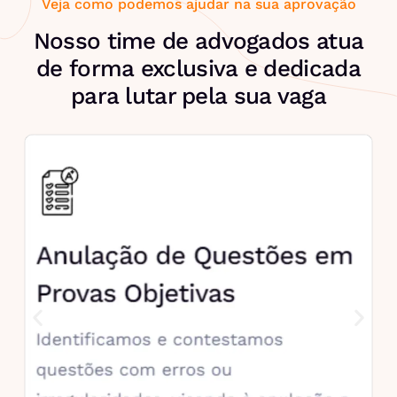
Veja como podemos ajudar na sua aprovação
Nosso time de advogados atua
de forma exclusiva e dedicada
para lutar pela sua vaga