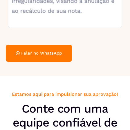
Falar no WhatsApp
Estamos aqui para impulsionar sua aprovação!
Conte com uma
equipe confiável de