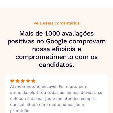
Veja esses comentários
Mais de 1.000 avaliações
positivas no Google comprovam
nossa eficácia e
comprometimento com os
candidatos.
Atendimento impecável! Fui muito bem
atendida, ele tirou todas as minhas dúvidas, se
colocou à disposição e me atendeu sempre
que solicitado com muita educação e
prontidão.