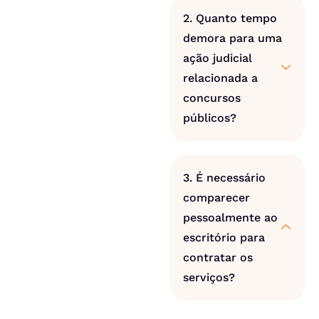
2. Quanto tempo
demora para uma
ação judicial
relacionada a
concursos
públicos?
3. É necessário
comparecer
pessoalmente ao
escritório para
contratar os
serviços?