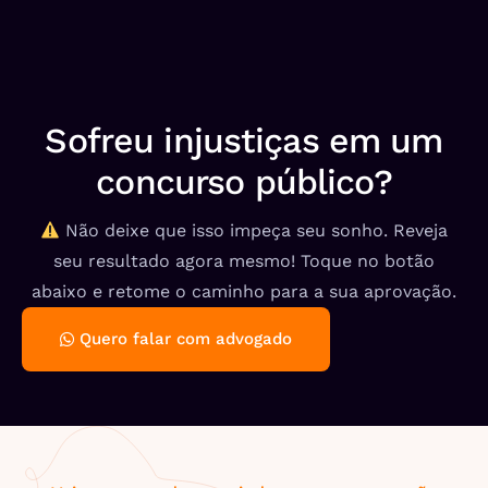
Sofreu injustiças em um
concurso público?
Não deixe que isso impeça seu sonho. Reveja
seu resultado agora mesmo! Toque no botão
abaixo e retome o caminho para a sua aprovação.
Quero falar com advogado