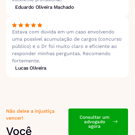
Eduardo Oliveira Machado
Estava com dúvida em um caso envolvendo
uma possível acumulação de cargos (concurso
público) e o Dr foi muito claro e eficiente ao
responder minhas perguntas. Recomendo
fortemente.
Lucas Oliveira
Não deixe a injustiça
Consultar um
vencer!
advogado
agora
Você