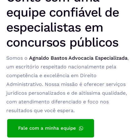
equipe confiável de
especialistas em
concursos públicos
Somos o
Agnaldo Bastos Advocacia Especializada
,
um escritório respeitado nacionalmente pela
competência e excelência em Direito
Administrativo. Nossa missão é oferecer serviços
jurídicos personalizados e de altíssima qualidade,
com atendimento diferenciado e foco nos
resultados que você espera.
Fale com a minha equipe