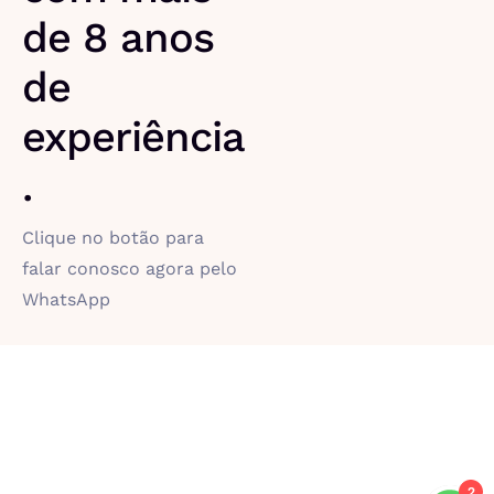
de 8 anos
de
experiência
.
Clique no botão para
falar conosco agora pelo
WhatsApp
2