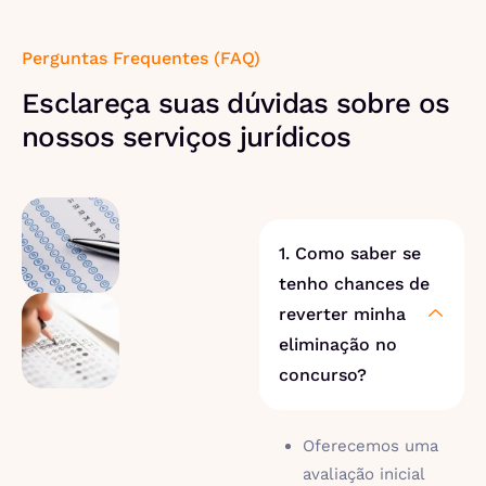
Perguntas Frequentes (FAQ)
Esclareça suas dúvidas sobre os
nossos serviços jurídicos
1. Como saber se
tenho chances de
reverter minha
eliminação no
concurso?
Oferecemos uma
avaliação inicial