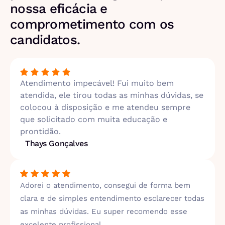
nossa eficácia e
comprometimento com os
candidatos.
Atendimento impecável! Fui muito bem
atendida, ele tirou todas as minhas dúvidas, se
colocou à disposição e me atendeu sempre
que solicitado com muita educação e
prontidão.
Thays Gonçalves
Adorei o atendimento, consegui de forma bem
clara e de simples entendimento esclarecer todas
as minhas dúvidas. Eu super recomendo esse
excelente profissional.