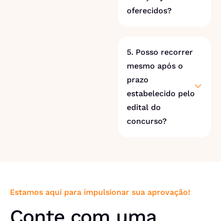
oferecidos?
5. Posso recorrer
mesmo após o
prazo
estabelecido pelo
edital do
concurso?
Estamos aqui para impulsionar sua aprovação!
Conte com uma