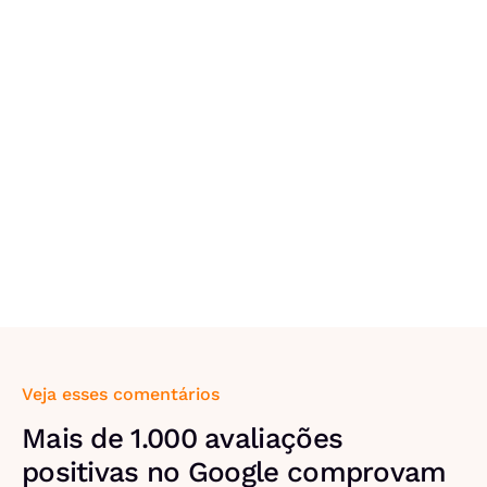
Veja esses comentários
Mais de 1.000 avaliações
positivas no Google comprovam