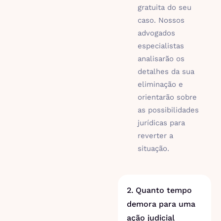
gratuita do seu
caso. Nossos
advogados
especialistas
analisarão os
detalhes da sua
eliminação e
orientarão sobre
as possibilidades
jurídicas para
reverter a
situação.
2. Quanto tempo
demora para uma
ação judicial