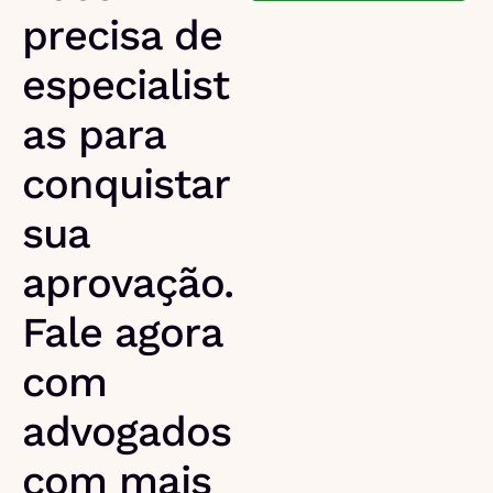
precisa de
especialist
as para
conquistar
sua
aprovação.
Fale agora
com
advogados
com mais