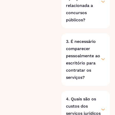
relacionada a
concursos
públicos?
3. É necessário
comparecer
pessoalmente ao
escritório para
contratar os
serviços?
4. Quais são os
custos dos
serviços jurídicos