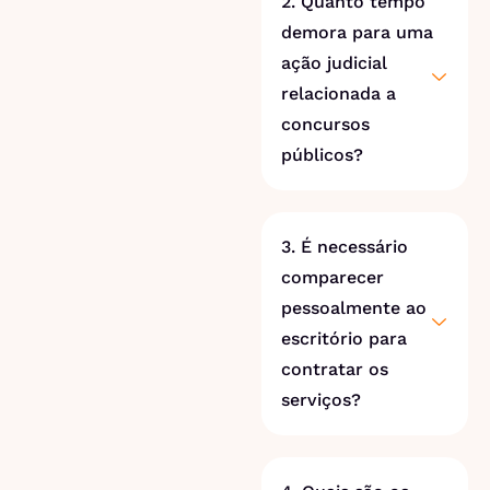
2. Quanto tempo
demora para uma
ação judicial
relacionada a
concursos
públicos?
3. É necessário
comparecer
pessoalmente ao
escritório para
contratar os
serviços?