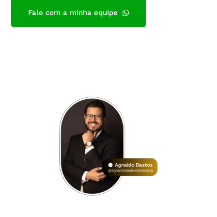
Fale com a minha equipe