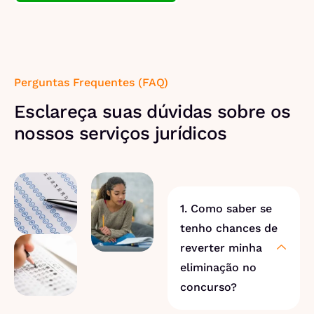
Perguntas Frequentes (FAQ)
Esclareça suas dúvidas sobre os
nossos serviços jurídicos
1. Como saber se
tenho chances de
reverter minha
eliminação no
concurso?