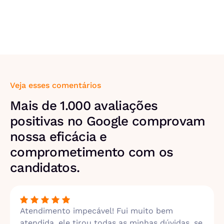
Veja esses comentários
Mais de 1.000 avaliações
positivas no Google comprovam
nossa eficácia e
comprometimento com os
candidatos.
Atendimento impecável! Fui muito bem
atendida, ele tirou todas as minhas dúvidas, se