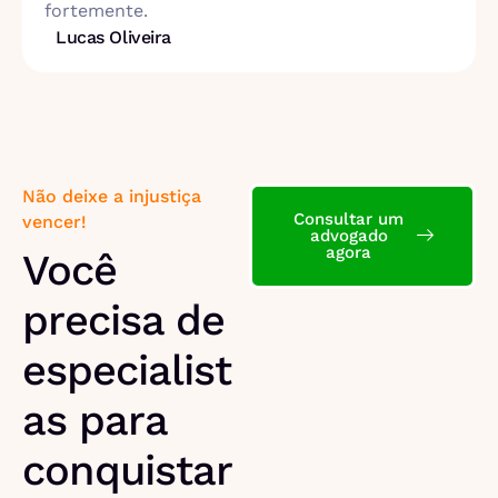
fortemente.
Lucas Oliveira
Não deixe a injustiça
Consultar um
vencer!
advogado
agora
Você
precisa de
especialist
as para
conquistar