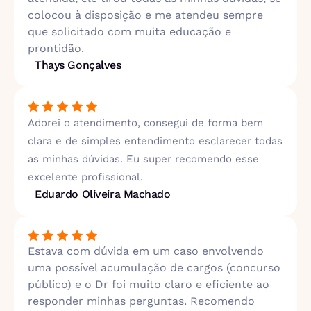
colocou à disposição e me atendeu sempre
que solicitado com muita educação e
prontidão.
Thays Gonçalves
Adorei o atendimento, consegui de forma bem
clara e de simples entendimento esclarecer todas
as minhas dúvidas. Eu super recomendo esse
excelente profissional.
Eduardo Oliveira Machado
Estava com dúvida em um caso envolvendo
uma possível acumulação de cargos (concurso
público) e o Dr foi muito claro e eficiente ao
responder minhas perguntas. Recomendo