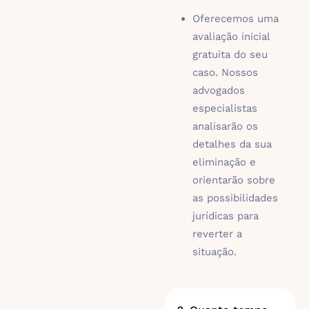
Oferecemos uma
avaliação inicial
gratuita do seu
caso. Nossos
advogados
especialistas
analisarão os
detalhes da sua
eliminação e
orientarão sobre
as possibilidades
jurídicas para
reverter a
situação.