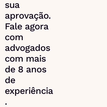
sua
aprovação.
Fale agora
com
advogados
com mais
de 8 anos
de
experiência
.