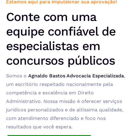
Estamos aqui para impulsionar sua aprovação!
Conte com uma
equipe confiável de
especialistas em
concursos públicos
Somos o
Agnaldo Bastos Advocacia Especializada
,
um escritório respeitado nacionalmente pela
competência e excelência em Direito
Administrativo. Nossa missão é oferecer serviços
jurídicos personalizados e de altíssima qualidade,
com atendimento diferenciado e foco nos
resultados que você espera.